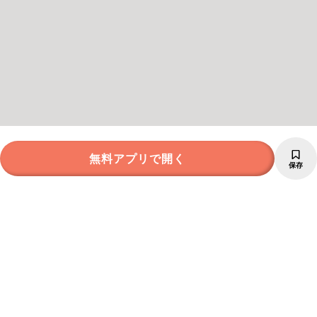
無料アプリで開く
保存