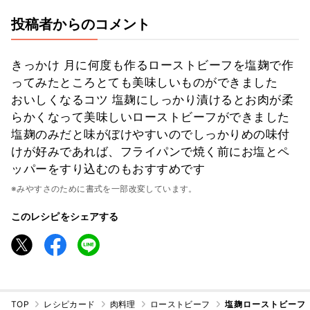
投稿者からのコメント
きっかけ 月に何度も作るローストビーフを塩麹で作
ってみたところとても美味しいものができました
おいしくなるコツ 塩麹にしっかり漬けるとお肉が柔
らかくなって美味しいローストビーフができました
塩麹のみだと味がぼけやすいのでしっかりめの味付
けが好みであれば、フライパンで焼く前にお塩とペ
ッパーをすり込むのもおすすめです
※みやすさのために書式を一部改変しています。
このレシピをシェアする
TOP
レシピカード
肉料理
ローストビーフ
塩麹ローストビーフ