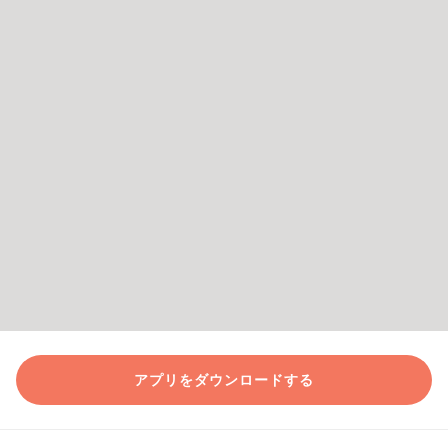
アプリをダウンロードする