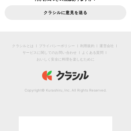
クラシルに意見を送る
クラシルとは
プライバシーポリシー
利用規約
運営会社
サービスに関してのお問い合わせ
よくある質問
おいしく安全に料理を楽しむために
Copyright© Kurashiru, Inc. All Rights Reserved.