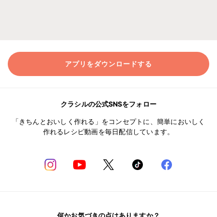
アプリをダウンロードする
クラシルの公式SNSをフォロー
「きちんとおいしく作れる」をコンセプトに、簡単においしく
作れるレシピ動画を毎日配信しています。
何かお気づきの点はありますか？