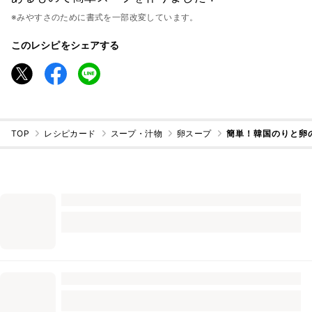
※みやすさのために書式を一部改変しています。
このレシピをシェアする
TOP
レシピカード
スープ・汁物
卵スープ
簡単！韓国のりと卵