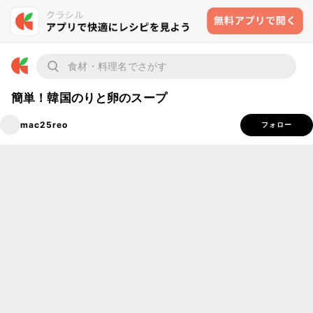
簡単！韓国のりと卵のスープ
mac25reo
フォロー