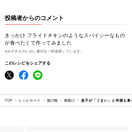
投稿者からのコメント
きっかけ フライドチキンのようなスパイシーなもの
が食べたくて作ってみました
※みやすさのために書式を一部改変しています。
このレシピをシェアする
TOP
レシピカード
揚げ物
唐揚げ
息子が「うまい」と何個も食