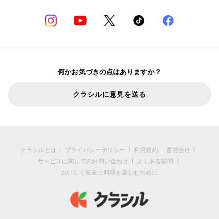
何かお気づきの点はありますか？
クラシルに意見を送る
クラシルとは
プライバシーポリシー
利用規約
運営会社
サービスに関してのお問い合わせ
よくある質問
おいしく安全に料理を楽しむために