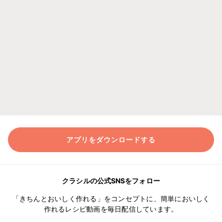
アプリをダウンロードする
クラシルの公式SNSをフォロー
「きちんとおいしく作れる」をコンセプトに、簡単においしく
作れるレシピ動画を毎日配信しています。