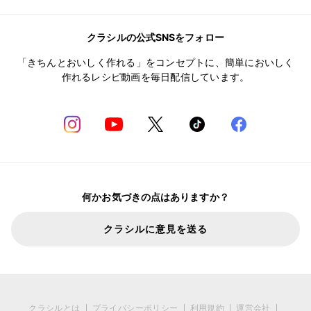
クラシルの公式SNSをフォロー
「きちんとおいしく作れる」をコンセプトに、簡単においしく
作れるレシピ動画を毎日配信しています。
何かお気づきの点はありますか？
クラシルに意見を送る
クラシルとは
プライバシーポリシー
利用規約
運営会社