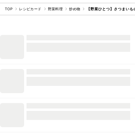
TOP
レシピカード
野菜料理
炒め物
【野菜ひとつ】さつまいも