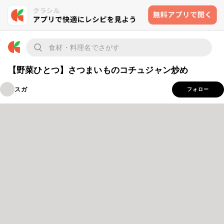
【野菜ひとつ】さつまいものコチュジャン炒め
スガ
フォロー