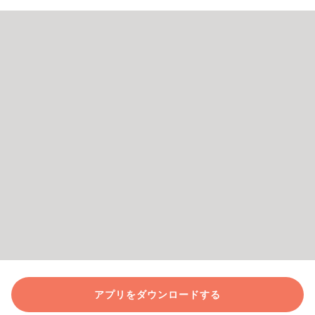
アプリをダウンロードする