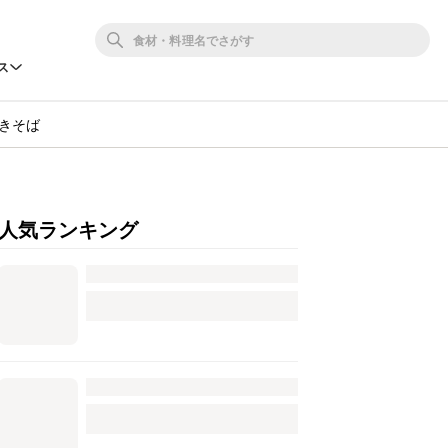
ス
きそば
人気ランキング