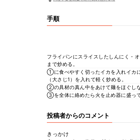
手順
フライパンにスライスしたしんにく・オ
まで炒める。
①に食べやすく切ったイカを入れイカ
（大さじ1）を入れて軽く炒める。
②の具材の真ん中をあけて麺をほぐしな
③を全体に絡めたら火を止め器に盛って
投稿者からのコメント
きっかけ