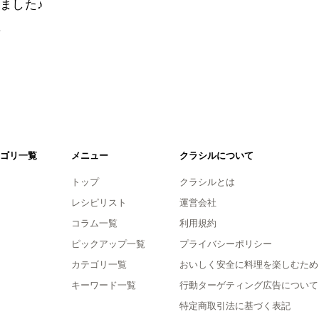
ました♪
。
ゴリ一覧
メニュー
クラシルについて
トップ
クラシルとは
レシピリスト
運営会社
コラム一覧
利用規約
ピックアップ一覧
プライバシーポリシー
カテゴリ一覧
おいしく安全に料理を楽しむため
キーワード一覧
行動ターゲティング広告について
特定商取引法に基づく表記