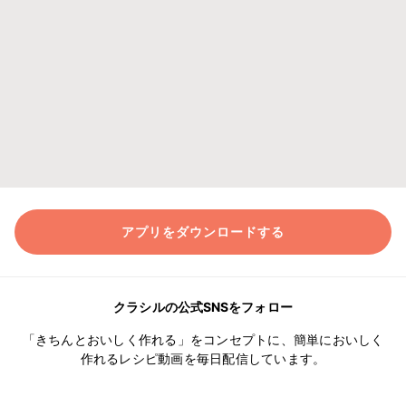
アプリをダウンロードする
クラシルの公式SNSをフォロー
「きちんとおいしく作れる」をコンセプトに、簡単においしく
作れるレシピ動画を毎日配信しています。