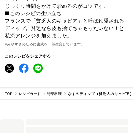
じっくり時間をかけて炒めるのがコツです。
■このレシピの生い立ち
フランスで「貧乏人のキャビア」と呼ばれ愛される
ディップ。貧乏なら皮も捨てちゃもったいない！と
私流アレンジを加えました。
※みやすさのために書式を一部改変しています。
このレシピをシェアする
TOP
レシピカード
野菜料理
なすのディップ（貧乏人のキャビア