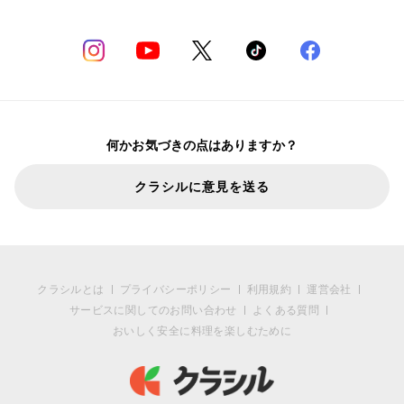
何かお気づきの点はありますか？
クラシルに意見を送る
クラシルとは
プライバシーポリシー
利用規約
運営会社
サービスに関してのお問い合わせ
よくある質問
おいしく安全に料理を楽しむために