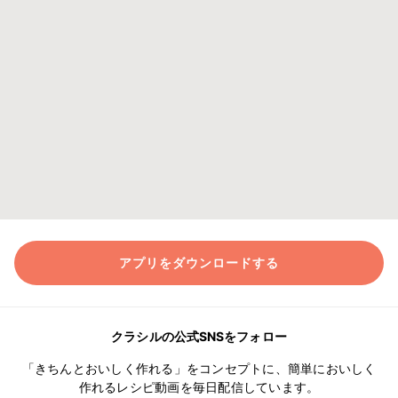
アプリをダウンロードする
クラシルの公式SNSをフォロー
「きちんとおいしく作れる」をコンセプトに、簡単においしく
作れるレシピ動画を毎日配信しています。