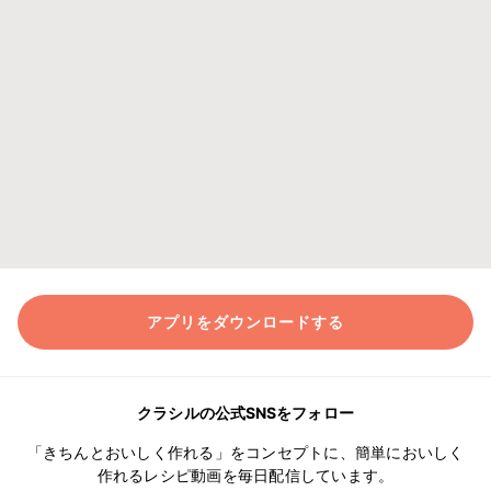
アプリをダウンロードする
クラシルの公式SNSをフォロー
「きちんとおいしく作れる」をコンセプトに、簡単においしく
作れるレシピ動画を毎日配信しています。