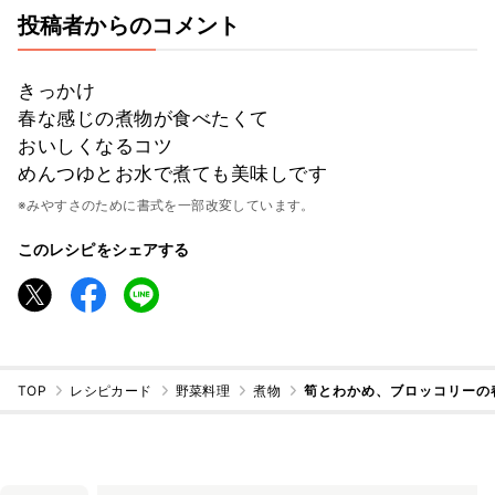
投稿者からのコメント
きっかけ
春な感じの煮物が食べたくて
おいしくなるコツ
めんつゆとお水で煮ても美味しです
※みやすさのために書式を一部改変しています。
このレシピをシェアする
TOP
レシピカード
野菜料理
煮物
筍とわかめ、ブロッコリーの