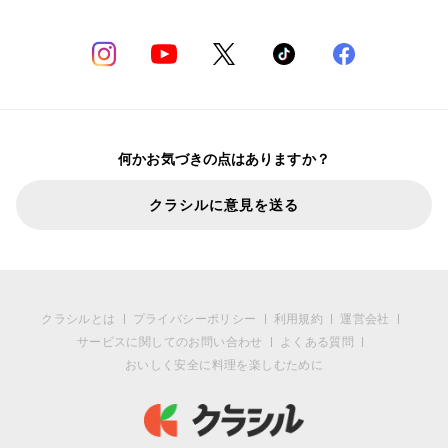
何かお気づきの点はありますか？
クラシルに意見を送る
クラシルとは
プライバシーポリシー
利用規約
運営会社
サービスに関してのお問い合わせ
よくある質問
おいしく安全に料理を楽しむために