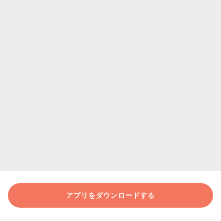
アプリをダウンロードする