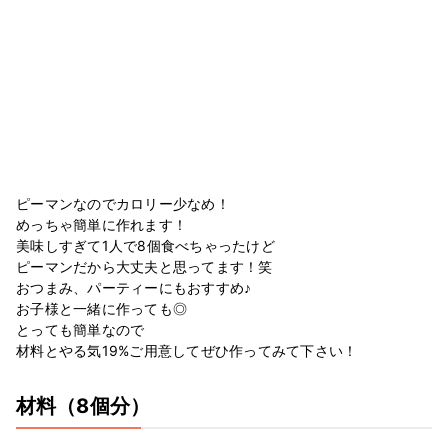
ピーマンなのでカロリー少なめ！
めっちゃ簡単に作れます！
美味しすぎて1人で8個食べちゃったけど
ピーマンだから大丈夫と思ってます！笑
おつまみ、パーティーにもおすすめ♪
お子様と一緒に作っても◎
とっても簡単なので
材料とやる気19%ご用意してぜひ作ってみて下さい！
材料
（8個分）