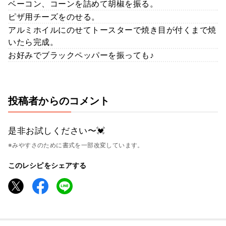
ベーコン、コーンを詰めて胡椒を振る。
ピザ用チーズをのせる。
アルミホイルにのせてトースターで焼き目が付くまで焼
いたら完成。
お好みでブラックペッパーを振っても♪
投稿者からのコメント
是非お試しください〜💓
※みやすさのために書式を一部改変しています。
このレシピをシェアする