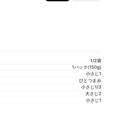
1/2袋
1パック(150g)
小さじ1
ひとつまみ
小さじ1/3
大さじ2
小さじ1