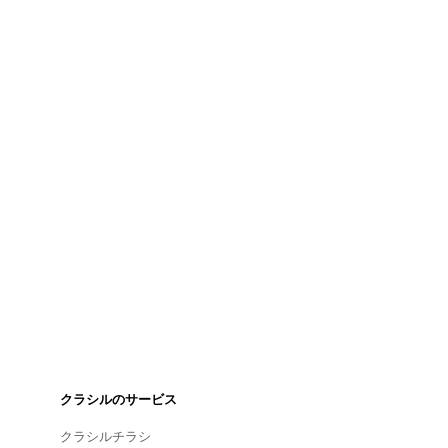
クラシルのサービス
クラシルチラシ