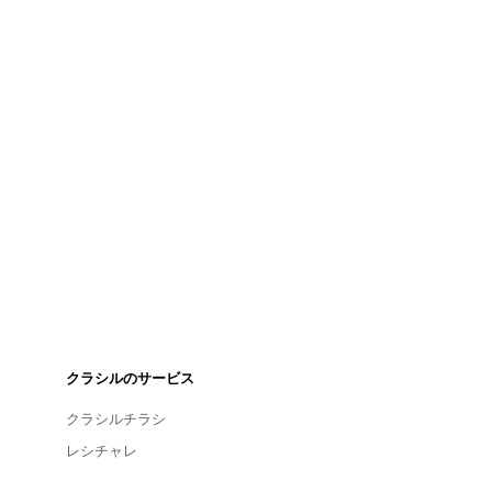
クラシルのサービス
クラシルチラシ
レシチャレ