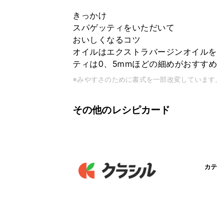
きっかけ
スパゲッティをいただいて
おいしくなるコツ
オイルはエクストラバージンオイルを
ティは0、5mmほどの細めがおすす
※みやすさのために書式を一部改変しています
その他のレシピカード
カテ