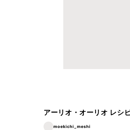
アーリオ・オーリオ レシ
moekichi_meshi