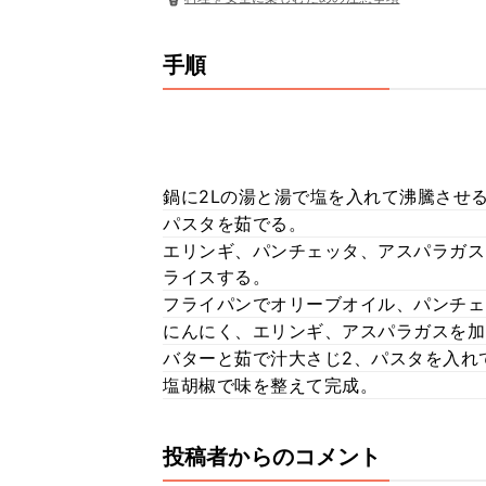
手順
鍋に2Lの湯と湯で塩を入れて沸騰させ
パスタを茹でる。
エリンギ、パンチェッタ、アスパラガス
ライスする。
フライパンでオリーブオイル、パンチェ
にんにく、エリンギ、アスパラガスを加
バターと茹で汁大さじ2、パスタを入れ
塩胡椒で味を整えて完成。
投稿者からのコメント