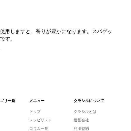
使用しますと、香りが豊かになります。スパゲッ
めです。
。
ゴリ一覧
メニュー
クラシルについて
トップ
クラシルとは
レシピリスト
運営会社
コラム一覧
利用規約