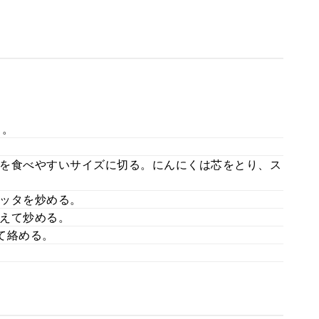
る。
を食べやすいサイズに切る。にんにくは芯をとり、ス
ッタを炒める。
えて炒める。
て絡める。