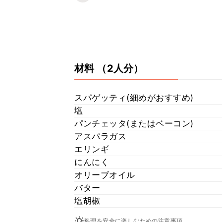
材料
（2人分）
スパゲッティ(細めがおすすめ)
塩
パンチェッタ(またはベーコン)
アスパラガス
エリンギ
にんにく
オリーブオイル
バター
塩胡椒
料理を安全に楽しむための注意事項