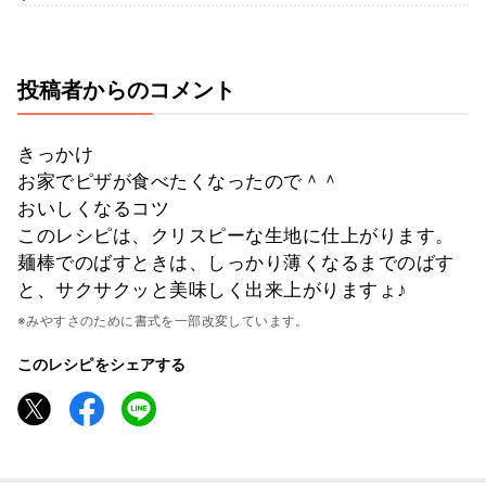
投稿者からのコメント
きっかけ
お家でピザが食べたくなったので＾＾
おいしくなるコツ
このレシピは、クリスピーな生地に仕上がります。
麺棒でのばすときは、しっかり薄くなるまでのばす
と、サクサクッと美味しく出来上がりますょ♪
※みやすさのために書式を一部改変しています。
このレシピをシェアする