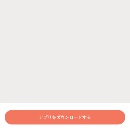
アプリをダウンロードする