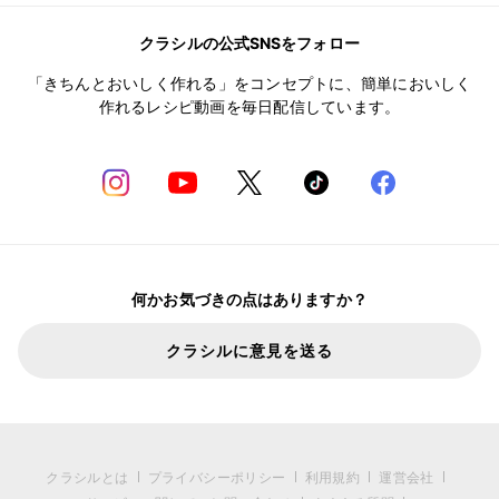
クラシルの公式SNSをフォロー
「きちんとおいしく作れる」をコンセプトに、簡単においしく
作れるレシピ動画を毎日配信しています。
何かお気づきの点はありますか？
クラシルに意見を送る
クラシルとは
プライバシーポリシー
利用規約
運営会社