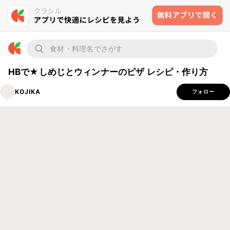
HBで★しめじとウィンナーのピザ レシピ・作り方
KOJIKA
フォロー