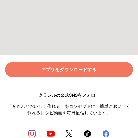
アプリをダウンロードする
クラシルの公式SNSをフォロー
「きちんとおいしく作れる」をコンセプトに、簡単においしく
作れるレシピ動画を毎日配信しています。