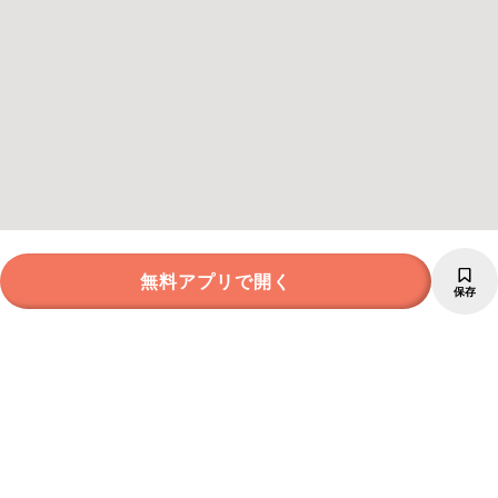
無料アプリで開く
保存