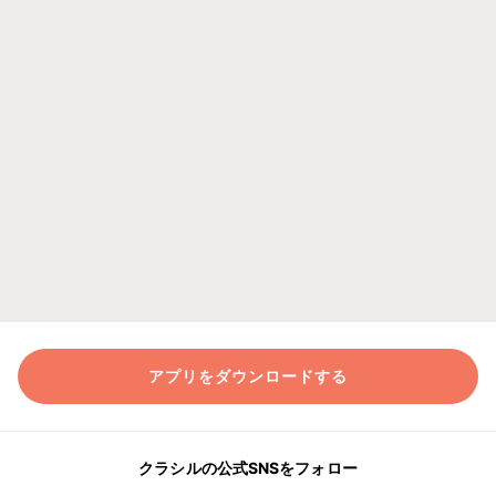
アプリをダウンロードする
クラシルの公式SNSをフォロー