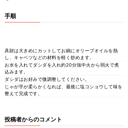
手順
具財は大きめにカットしてお鍋にオリーブオイルを熱
し、キャベツなどの材料を軽く炒めます。
お水を入れてダシダを入れ約20分強中火から弱火で煮
込みます。
ダシダはお好みで微調整してください。
じゃが芋が柔らかくなれば、最後に塩コショウして味を
整えて完成です。
投稿者からのコメント