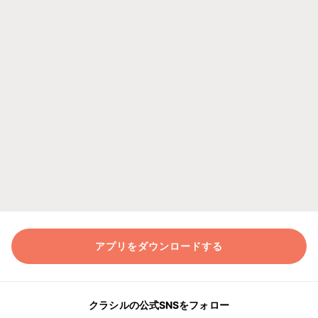
アプリをダウンロードする
クラシルの公式SNSをフォロー