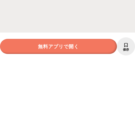
無料アプリで開く
保存