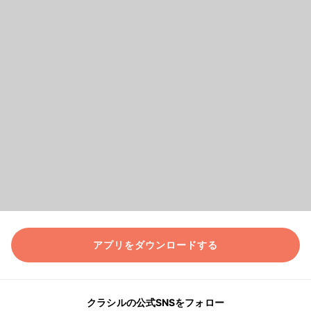
アプリをダウンロードする
クラシルの公式SNSをフォロー