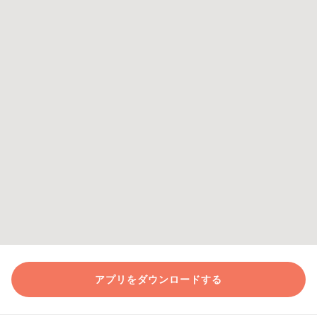
アプリをダウンロードする