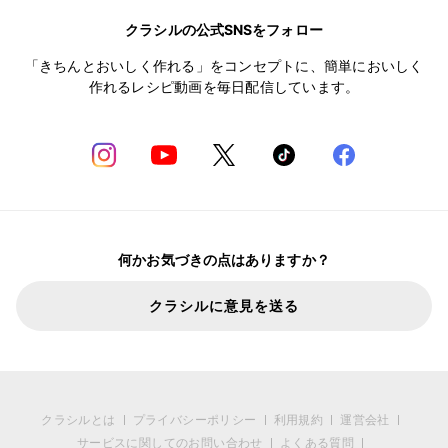
クラシルの公式SNSをフォロー
「きちんとおいしく作れる」をコンセプトに、簡単においしく
作れるレシピ動画を毎日配信しています。
何かお気づきの点はありますか？
クラシルに意見を送る
クラシルとは
プライバシーポリシー
利用規約
運営会社
サービスに関してのお問い合わせ
よくある質問