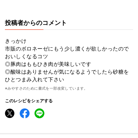
投稿者からのコメント
きっかけ
市販のボロネーゼにもう少し濃くが欲しかったので
おいしくなるコツ
◎豚肉はももひき肉が美味しいです
◎酸味はありませんが気になるようでしたら砂糖を
ひとつまみ入れて下さい
※みやすさのために書式を一部改変しています。
このレシピをシェアする