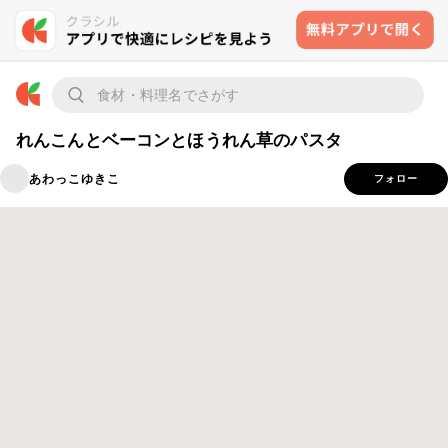
れんこんとベーコンとほうれん草のパスタ
あわっこゆきこ
フォロー