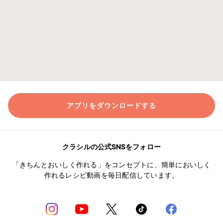
アプリをダウンロードする
クラシルの公式SNSをフォロー
「きちんとおいしく作れる」をコンセプトに、簡単においしく
作れるレシピ動画を毎日配信しています。