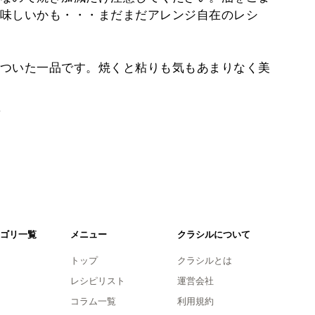
味しいかも・・・まだまだアレンジ自在のレシ
ついた一品です。焼くと粘りも気もあまりなく美
。
ゴリ一覧
メニュー
クラシルについて
トップ
クラシルとは
レシピリスト
運営会社
コラム一覧
利用規約