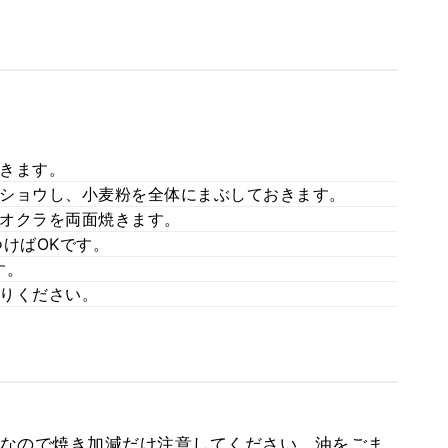
きます。
ショウし、小麦粉を全体にまぶしておきます。
オクラを両面焼きます。
けばOKです。
す。
りください。
なので焼き加減だけ注意してください。油をごま