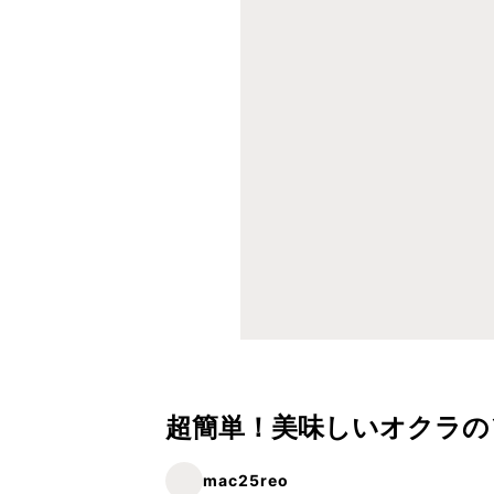
超簡単！美味しいオクラの
mac25reo