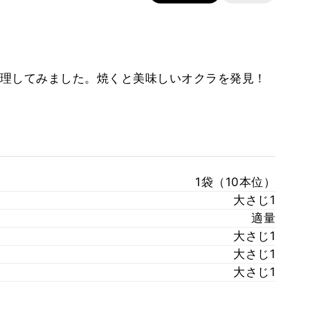
理してみました。焼くと美味しいオクラを発見！
1袋（10本位）
大さじ1
適量
大さじ1
大さじ1
大さじ1