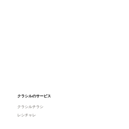
クラシルのサービス
クラシルチラシ
レシチャレ