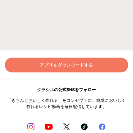
アプリをダウンロードする
クラシルの公式SNSをフォロー
「きちんとおいしく作れる」をコンセプトに、簡単においしく
作れるレシピ動画を毎日配信しています。