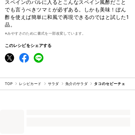
スペインのバルに入るとこんなスペイン風酢だこと
でも言うべきツマミが必ずある。しかも美味！ぽん
酢を使えば簡単に和風で再現できるのではと試した1
品。
※みやすさのために書式を一部改変しています。
このレシピをシェアする
TOP
レシピカード
サラダ
魚介のサラダ
タコのセビーチェ