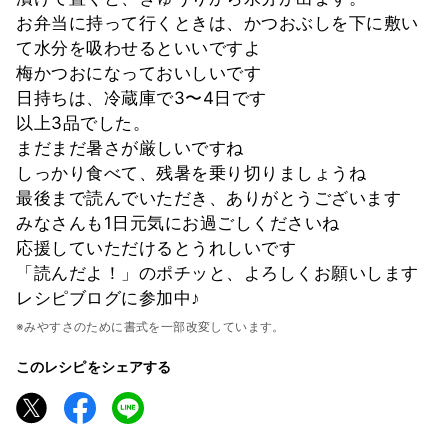
お弁当に持って行くときは、かつおぶしを下に敷い
て水分を吸わせるといいですよ
梅かつおになっておいしいです
日持ちは、冷蔵庫で3〜4日です
以上3品でした。
まだまだ暑さが厳しいですね
しっかり食べて、残暑を乗り切りましょうね
最後まで読んでいただき、ありがとうございます
みなさんも1日元気にお過ごしくださいね
応援していただけるとうれしいです
「読んだよ！」のポチッと、よろしくお願いします
レシピブログに参加中♪
※みやすさのために書式を一部改変しています。
このレシピをシェアする