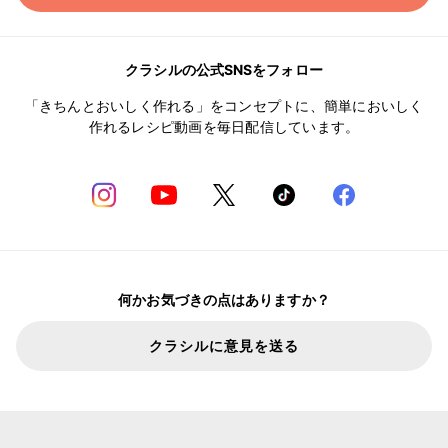
クラシルの公式SNSをフォロー
「きちんとおいしく作れる」をコンセプトに、簡単においしく
作れるレシピ動画を毎日配信しています。
何かお気づきの点はありますか？
クラシルに意見を送る