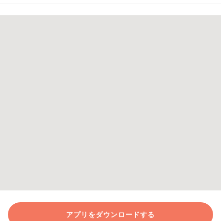
アプリをダウンロードする