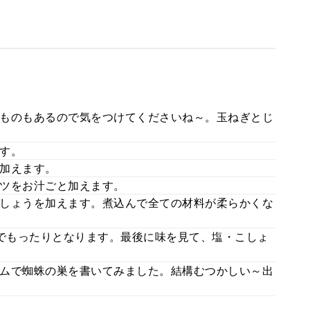
ものもあるので気をつけてくださいね～。玉ねぎとじ
す。
加えます。
ツをお汁ごと加えます。
しょうを加えます。煮込んで全ての材料が柔らかくな
のでもったりとなります。最後に味を見て、塩・こしょ
ムで蜘蛛の巣を書いてみました。結構むつかしい～出