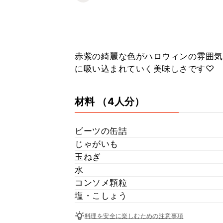
赤紫の綺麗な色がハロウィンの雰囲気
に吸い込まれていく美味しさです♡
材料
（4人分）
ビーツの缶詰
じゃがいも
玉ねぎ
水
コンソメ顆粒
塩・こしょう
料理を安全に楽しむための注意事項