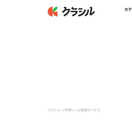
カテ
クラシル ｜料理レシピ動画サービス