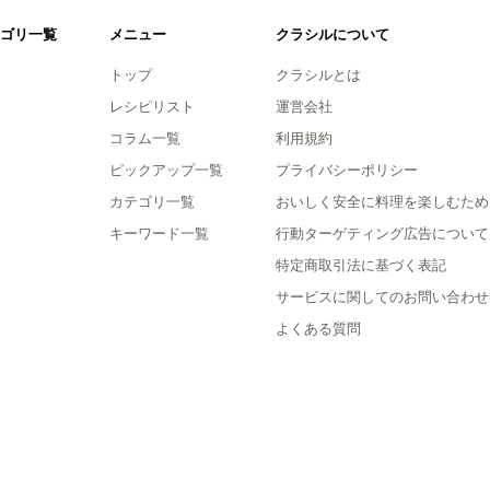
ゴリ一覧
メニュー
クラシルについて
トップ
クラシルとは
レシピリスト
運営会社
コラム一覧
利用規約
ピックアップ一覧
プライバシーポリシー
カテゴリ一覧
おいしく安全に料理を楽しむため
キーワード一覧
行動ターゲティング広告について
特定商取引法に基づく表記
サービスに関してのお問い合わせ
よくある質問