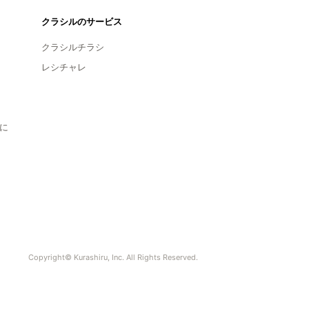
クラシルのサービス
クラシルチラシ
レシチャレ
に
Copyright© Kurashiru, Inc. All Rights Reserved.