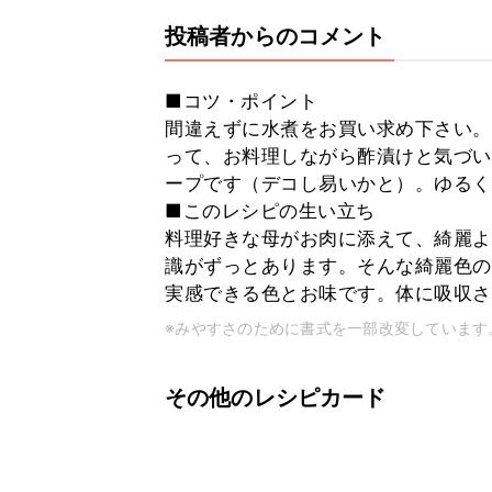
投稿者からのコメント
■コツ・ポイント
間違えずに水煮をお買い求め下さい。
って、お料理しながら酢漬けと気づい
ープです（デコし易いかと）。ゆるく
■このレシピの生い立ち
料理好きな母がお肉に添えて、綺麗よ
識がずっとあります。そんな綺麗色の
実感できる色とお味です。体に吸収さ
※みやすさのために書式を一部改変しています
その他のレシピカード