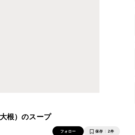
大根）のスープ
フォロー
保存
2件