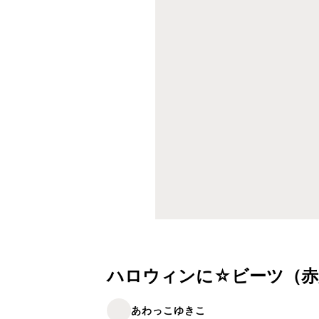
ハロウィンに☆ビーツ（赤
あわっこゆきこ