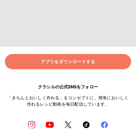
アプリをダウンロードする
クラシルの公式SNSをフォロー
「きちんとおいしく作れる」をコンセプトに、簡単においしく
作れるレシピ動画を毎日配信しています。