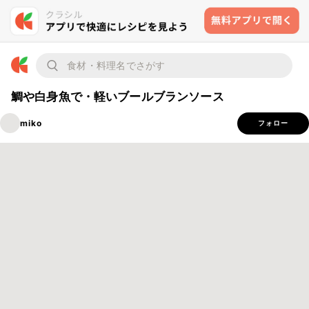
鯛や白身魚で・軽いブールブランソース
miko
フォロー