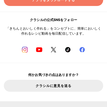
クラシルの公式SNSをフォロー
「きちんとおいしく作れる」をコンセプトに、簡単においしく
作れるレシピ動画を毎日配信しています。
何かお気づきの点はありますか？
クラシルに意見を送る