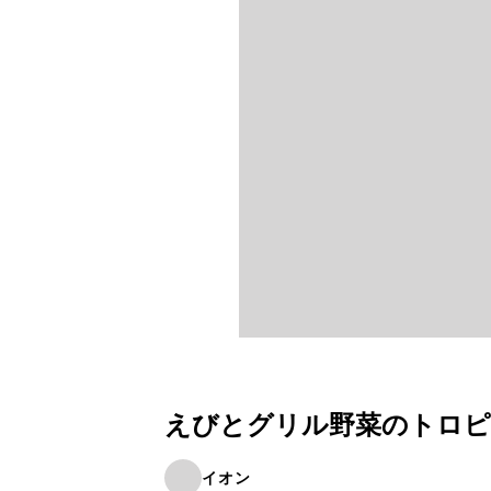
えびとグリル野菜のトロピ
イオン