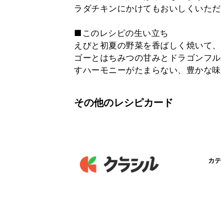
ラダチキンにかけてもおいしくいただ
■このレシピの生い立ち
えびと初夏の野菜を香ばしく焼いて、
ゴーとはちみつの甘みとドラゴンフル
すハーモニーがたまらない、豊かな味
その他のレシピカード
カテ