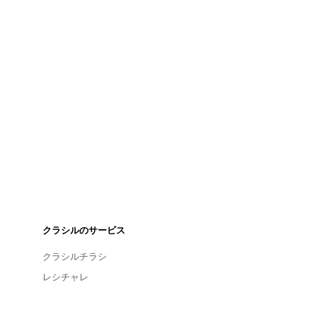
クラシルのサービス
クラシルチラシ
レシチャレ