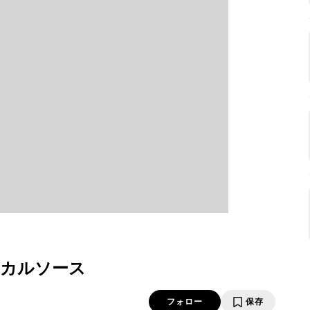
カルソース
フォロー
保存