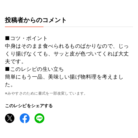
投稿者からのコメント
■コツ・ポイント
中身はそのまま食べられるものばかりなので、じっ
くり揚げなくても、サッと皮が色づいてくれば大丈
夫です。
■このレシピの生い立ち
簡単にもう一品、美味しい揚げ物料理を考えまし
た。
※みやすさのために書式を一部改変しています。
このレシピをシェアする