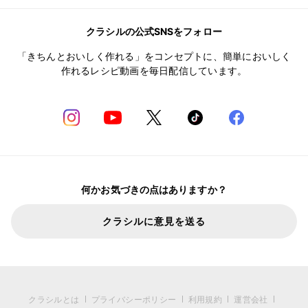
クラシルの公式SNSをフォロー
「きちんとおいしく作れる」をコンセプトに、簡単においしく
作れるレシピ動画を毎日配信しています。
何かお気づきの点はありますか？
クラシルに意見を送る
クラシルとは
プライバシーポリシー
利用規約
運営会社