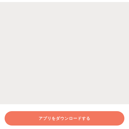
アプリをダウンロードする