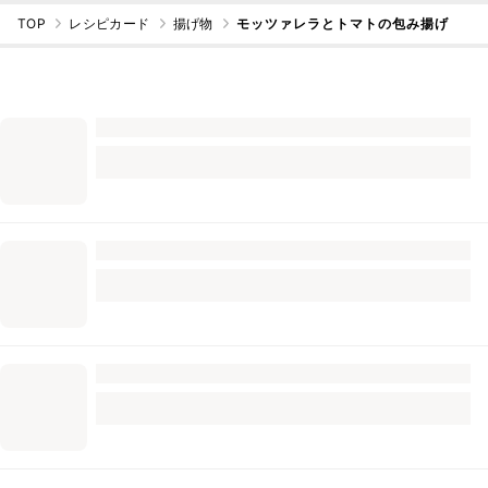
TOP
レシピカード
揚げ物
モッツァレラとトマトの包み揚げ