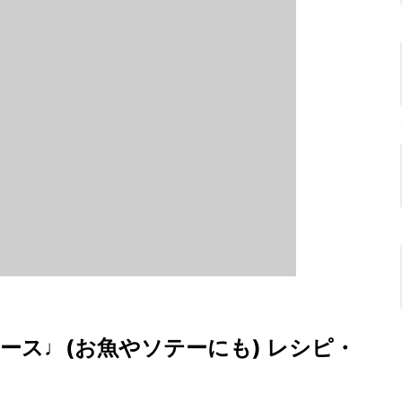
ース♩(お魚やソテーにも) レシピ・