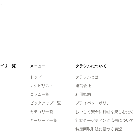
。
。
ゴリ一覧
メニュー
クラシルについて
トップ
クラシルとは
レシピリスト
運営会社
コラム一覧
利用規約
ピックアップ一覧
プライバシーポリシー
カテゴリ一覧
おいしく安全に料理を楽しむため
キーワード一覧
行動ターゲティング広告について
特定商取引法に基づく表記