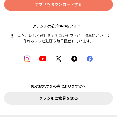
アプリをダウンロードする
クラシルの公式SNSをフォロー
「きちんとおいしく作れる」をコンセプトに、簡単においしく
作れるレシピ動画を毎日配信しています。
何かお気づきの点はありますか？
クラシルに意見を送る