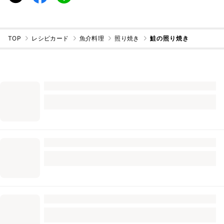
TOP
レシピカード
魚介料理
照り焼き
鮭の照り焼き