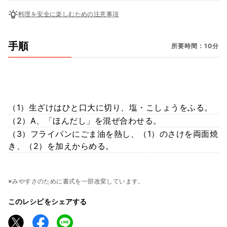
料理を安全に楽しむための注意事項
手順
所要時間：10分
（1）生ざけはひと口大に切り、塩・こしょうをふる。
（2）A、「ほんだし」を混ぜ合わせる。
（3）フライパンにごま油を熱し、（1）のさけを両面焼
き、（2）を加えからめる。
※みやすさのために書式を一部改変しています。
このレシピをシェアする