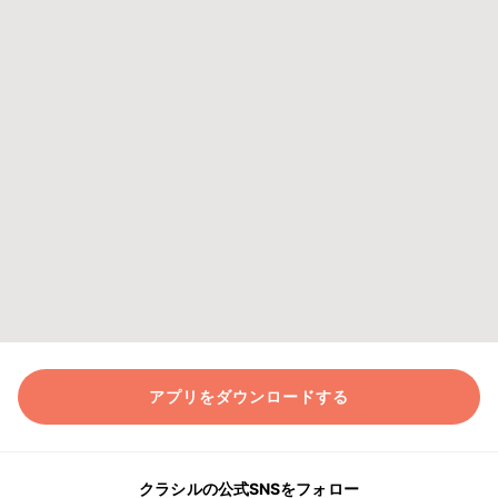
アプリをダウンロードする
クラシルの公式SNSをフォロー