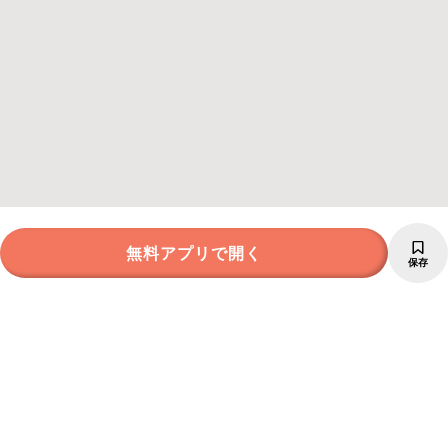
無料アプリで開く
保存