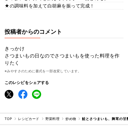
★の調味料を加えて白胡麻を振って完成！
投稿者からのコメント
きっかけ
さつまいもの日なのでさつまいもを使った料理を作
りたく
※みやすさのために書式を一部改変しています。
このレシピをシェアする
TOP
レシピカード
野菜料理
炒め物
鮭とさつまいも、舞茸の甘