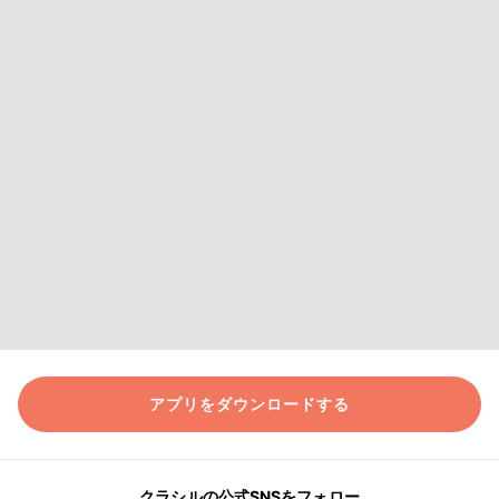
アプリをダウンロードする
クラシルの公式SNSをフォロー