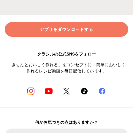
アプリをダウンロードする
クラシルの公式SNSをフォロー
「きちんとおいしく作れる」をコンセプトに、簡単においしく
作れるレシピ動画を毎日配信しています。
何かお気づきの点はありますか？