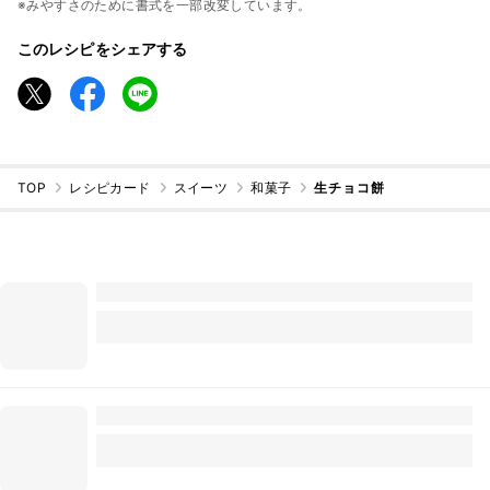
※みやすさのために書式を一部改変しています。
このレシピをシェアする
TOP
レシピカード
スイーツ
和菓子
生チョコ餅