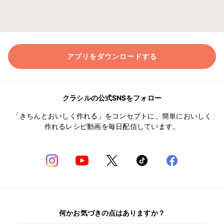
アプリをダウンロードする
クラシルの公式SNSをフォロー
「きちんとおいしく作れる」をコンセプトに、簡単においしく
作れるレシピ動画を毎日配信しています。
何かお気づきの点はありますか？