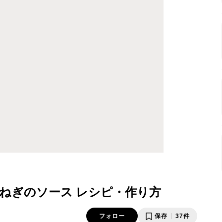
ねぎのソース レシピ・作り方
フォロー
保存
37件