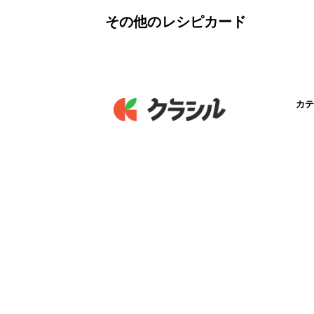
その他のレシピカード
カテ