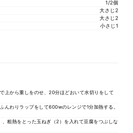
1/2個
大さじ2
大さじ2
小さじ1
で上から重しをのせ、20分ほどおいて水切りをして
ふんわりラップをして600wのレンジで1分加熱する。
）、粗熱をとった玉ねぎ（2）を入れて豆腐をつぶしな