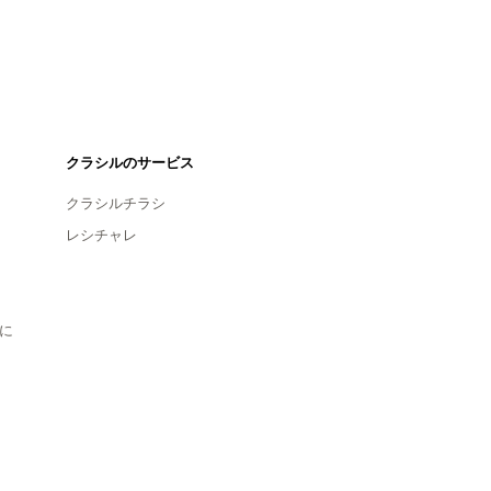
クラシルのサービス
クラシルチラシ
レシチャレ
に