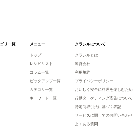
ゴリ一覧
メニュー
クラシルについて
トップ
クラシルとは
レシピリスト
運営会社
コラム一覧
利用規約
ピックアップ一覧
プライバシーポリシー
カテゴリ一覧
おいしく安全に料理を楽しむため
キーワード一覧
行動ターゲティング広告について
特定商取引法に基づく表記
サービスに関してのお問い合わせ
よくある質問