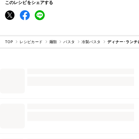
このレシピをシェアする
TOP
レシピカード
麺類
パスタ
冷製パスタ
ディナー･ランチ