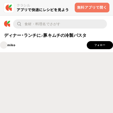
ディナー･ランチに♪豚キムチの冷製パスタ
miko
フォロー