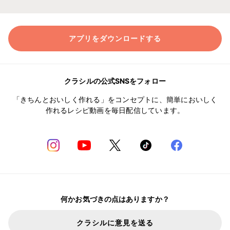
アプリをダウンロードする
クラシルの公式SNSをフォロー
「きちんとおいしく作れる」をコンセプトに、簡単においしく
作れるレシピ動画を毎日配信しています。
何かお気づきの点はありますか？
クラシルに意見を送る