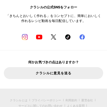
クラシルの公式SNSをフォロー
「きちんとおいしく作れる」をコンセプトに、簡単においしく
作れるレシピ動画を毎日配信しています。
何かお気づきの点はありますか？
クラシルに意見を送る
クラシルとは
プライバシーポリシー
利用規約
運営会社
サービスに関してのお問い合わせ
よくある質問