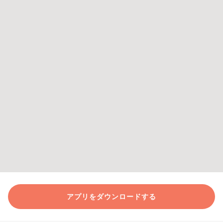
アプリをダウンロードする