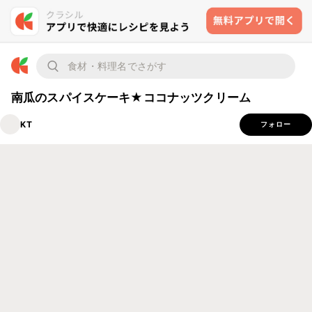
南瓜のスパイスケーキ★ココナッツクリーム
KT
フォロー