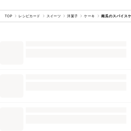
TOP
レシピカード
スイーツ
洋菓子
ケーキ
南瓜のスパイス