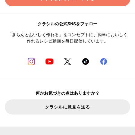
クラシルの公式SNSをフォロー
「きちんとおいしく作れる」をコンセプトに、簡単においしく
作れるレシピ動画を毎日配信しています。
何かお気づきの点はありますか？
クラシルに意見を送る