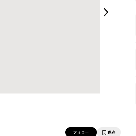
フォロー
保存