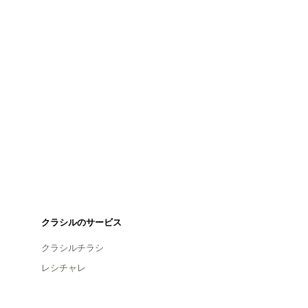
クラシルのサービス
クラシルチラシ
レシチャレ