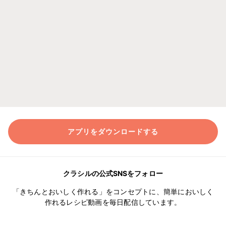
アプリをダウンロードする
クラシルの公式SNSをフォロー
「きちんとおいしく作れる」をコンセプトに、簡単においしく
作れるレシピ動画を毎日配信しています。