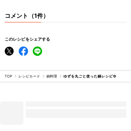
コメント（1件）
このレシピをシェアする
TOP
レシピカード
鍋料理
ゆずを丸ごと使った鍋レシピ🍲