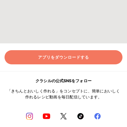
アプリをダウンロードする
クラシルの公式SNSをフォロー
「きちんとおいしく作れる」をコンセプトに、簡単においしく
作れるレシピ動画を毎日配信しています。