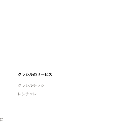
クラシルのサービス
クラシルチラシ
レシチャレ
に