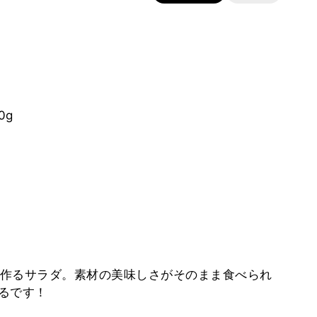
0g
作るサラダ。素材の美味しさがそのまま食べられ
るです！