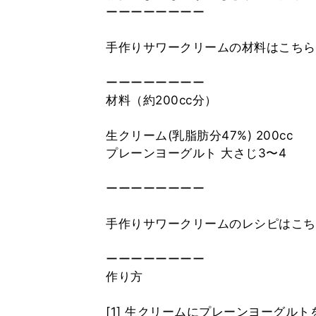
ーーーーーーーー
手作りサワークリームの材料はこち
ーーーーーーーー
材料（約200cc分）
生クリーム(乳脂肪分47%) 200cc
プレーンヨーグルト 大さじ3〜4
ーーーーーーーー
手作りサワークリームのレシピはこち
ーーーーーーーー
作り方
[1] 生クリームにプレーンヨーグルト