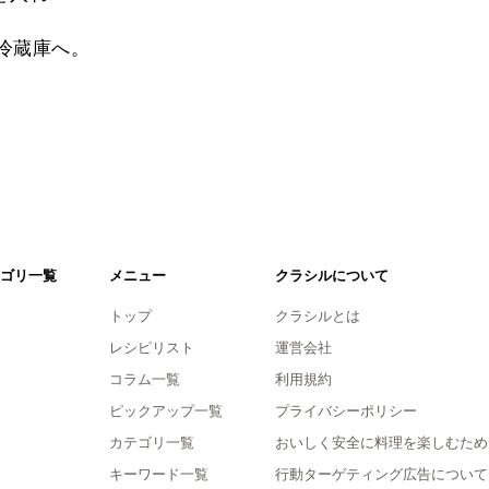
ら冷蔵庫へ。
ゴリ一覧
メニュー
クラシルについて
トップ
クラシルとは
レシピリスト
運営会社
コラム一覧
利用規約
ピックアップ一覧
プライバシーポリシー
カテゴリ一覧
おいしく安全に料理を楽しむため
キーワード一覧
行動ターゲティング広告について