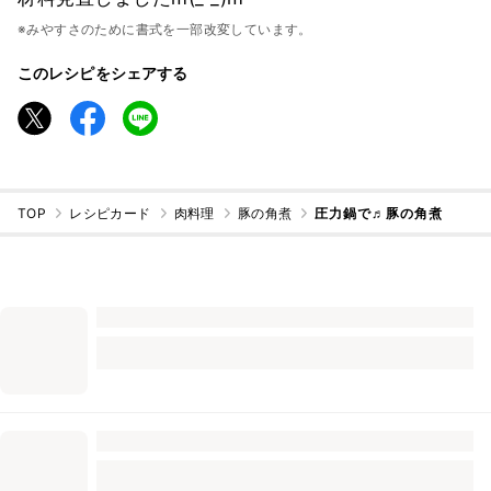
※みやすさのために書式を一部改変しています。
このレシピをシェアする
TOP
レシピカード
肉料理
豚の角煮
圧力鍋で♬豚の角煮