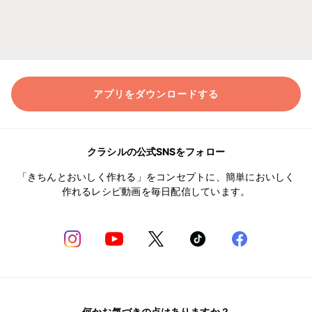
アプリをダウンロードする
クラシルの公式SNSをフォロー
「きちんとおいしく作れる」をコンセプトに、簡単においしく
作れるレシピ動画を毎日配信しています。
何かお気づきの点はありますか？