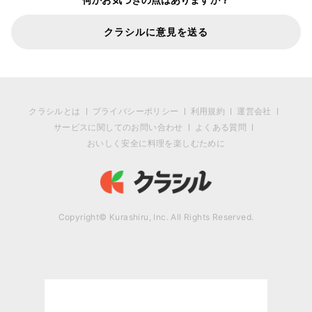
クラシルに意見を送る
クラシルとは
プライバシーポリシー
利用規約
運営会社
サービスに関してのお問い合わせ
よくある質問
おいしく安全に料理を楽しむために
Copyright© Kurashiru, Inc. All Rights Reserved.