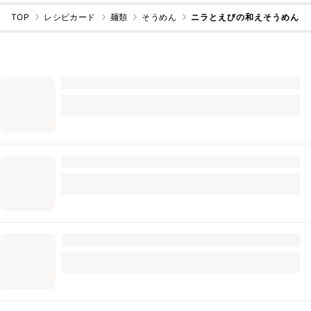
TOP
レシピカード
麺類
そうめん
ニラとえびの和えそうめん