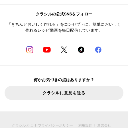
クラシルの公式SNSをフォロー
「きちんとおいしく作れる」をコンセプトに、簡単においしく
作れるレシピ動画を毎日配信しています。
何かお気づきの点はありますか？
クラシルに意見を送る
クラシルとは
プライバシーポリシー
利用規約
運営会社