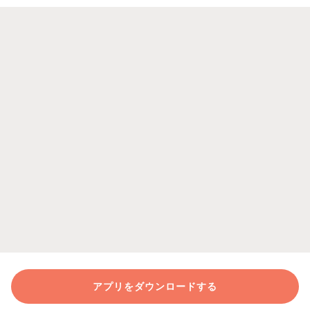
アプリをダウンロードする