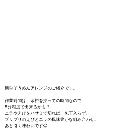
簡単そうめんアレンジのご紹介です。
作業時間は、余裕を持っての時間なので
5分程度で出来るかも？
ニラやえびをハサミで切れば、包丁入らず。
プリプリのえびとニラの風味豊かな組み合わせ。
あと引く味わいです😊