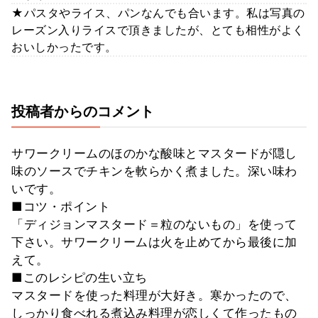
★パスタやライス、パンなんでも合います。私は写真の
レーズン入りライスで頂きましたが、とても相性がよく
おいしかったです。
投稿者からのコメント
サワークリームのほのかな酸味とマスタードが隠し
味のソースでチキンを軟らかく煮ました。深い味わ
いです。
■コツ・ポイント
「ディジョンマスタード＝粒のないもの」を使って
下さい。サワークリームは火を止めてから最後に加
えて。
■このレシピの生い立ち
マスタードを使った料理が大好き。寒かったので、
しっかり食べれる煮込み料理が恋しくて作ったもの