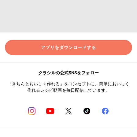
アプリをダウンロードする
クラシルの公式SNSをフォロー
「きちんとおいしく作れる」をコンセプトに、簡単においしく
作れるレシピ動画を毎日配信しています。