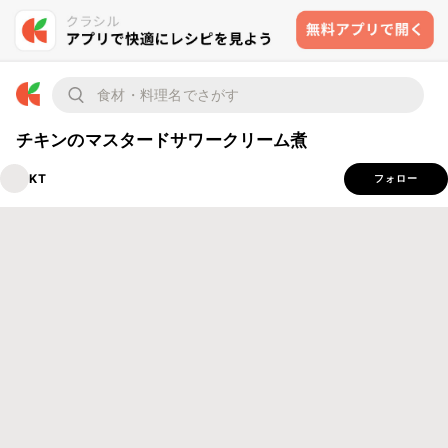
チキンのマスタードサワークリーム煮
KT
フォロー