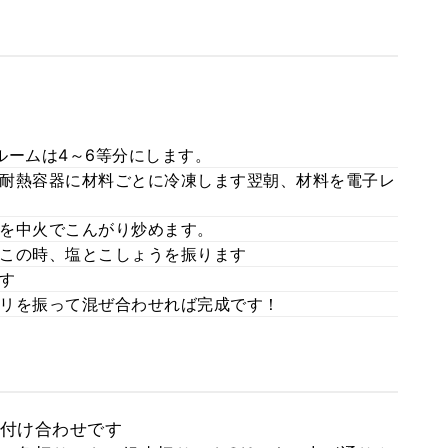
ルームは4～6等分にします。
耐熱容器に材料ごとに冷凍します翌朝、材料を電子レ
を中火でこんがり炒めます。
この時、塩とこしょうを振ります
す
リを振って混ぜ合わせれば完成です！
付け合わせです