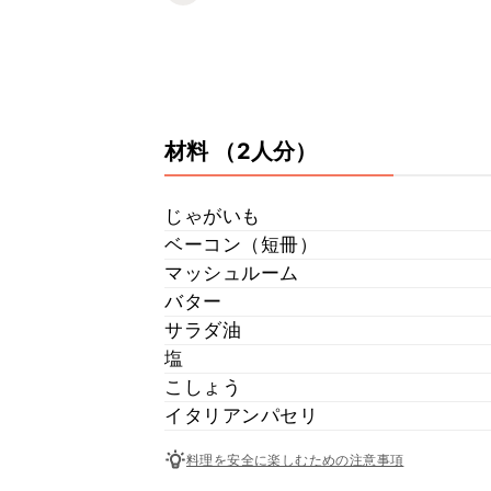
材料
（2人分）
じゃがいも
ベーコン（短冊）
マッシュルーム
バター
サラダ油
塩
こしょう
イタリアンパセリ
料理を安全に楽しむための注意事項