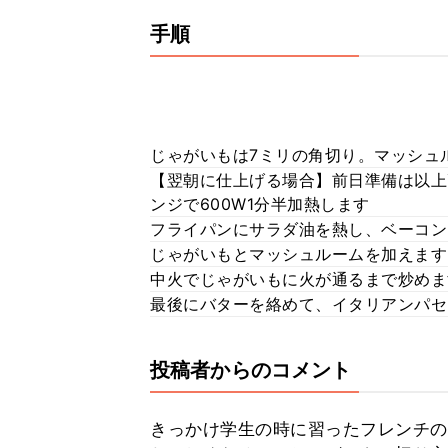
手順
じゃがいもは7ミリの角切り。マッシュ
【翌朝に仕上げる場合】前日準備は以上
ンジで600W1分半加熱します
フライパンにサラダ油を熱し、ベーコン
じゃがいもとマッシュルームを加えます
中火でじゃがいもに火が通るまで炒めま
最後にバターを絡めて、イタリアンパセ
投稿者からのコメント
きっかけ学生の時に習ったフレンチの