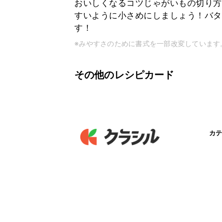
おいしくなるコツじゃがいもの切り方
すいように小さめにしましょう！バタ
す！
※みやすさのために書式を一部改変しています
その他のレシピカード
カテ