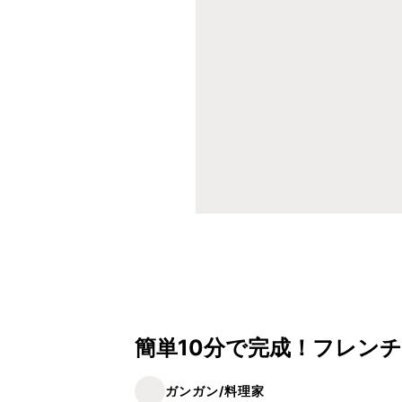
簡単10分で完成！フレン
ガンガン/料理家