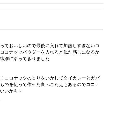
っておいしいので最後に入れて加熱しすぎないコ
ココナッツパウダーを入れると似た感じになるか
繊維に沿ってきりました
T！ココナッツの香りをいかしてタイカレーとガパ
ものを使って作った食べごたえもあるのでココナ
いいかも～
。