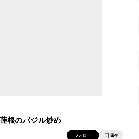
蓮根のバジル炒め
フォロー
保存