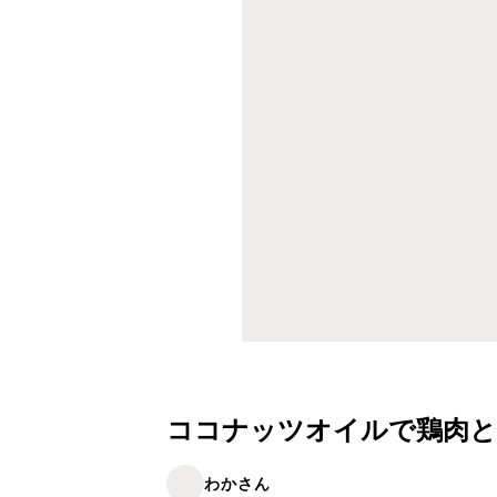
ココナッツオイルで鶏肉と
わかさん