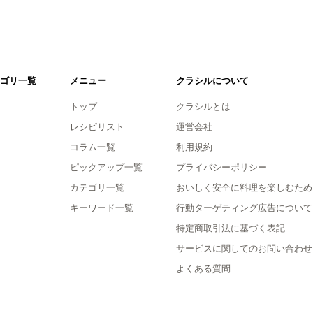
ゴリ一覧
メニュー
クラシルについて
トップ
クラシルとは
レシピリスト
運営会社
コラム一覧
利用規約
ピックアップ一覧
プライバシーポリシー
カテゴリ一覧
おいしく安全に料理を楽しむため
キーワード一覧
行動ターゲティング広告について
特定商取引法に基づく表記
サービスに関してのお問い合わせ
よくある質問