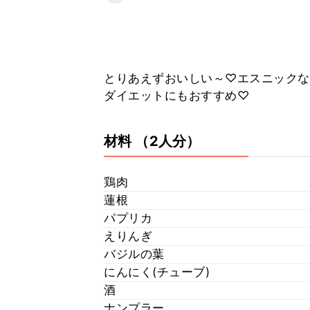
とりあえずおいしい～♡エスニックな
ダイエットにもおすすめ♡
材料
（2人分）
鶏肉
蓮根
パプリカ
えりんぎ
バジルの葉
にんにく(チューブ)
酒
ナンプラー