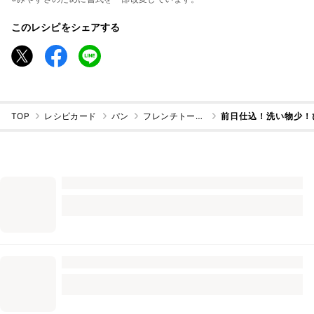
このレシピをシェアする
TOP
レシピカード
パン
フレンチトースト
前日仕込！洗い物少！