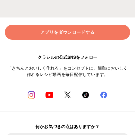
アプリをダウンロードする
クラシルの公式SNSをフォロー
「きちんとおいしく作れる」をコンセプトに、簡単においしく
作れるレシピ動画を毎日配信しています。
何かお気づきの点はありますか？