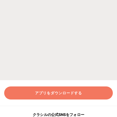
アプリをダウンロードする
クラシルの公式SNSをフォロー