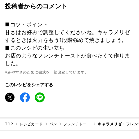
投稿者からのコメント
■コツ・ポイント
甘さはお好みで調整してくださいね。キャラメリゼ
するときは火力をもう1段階強めて焼きましょう。
■このレシピの生い立ち
お店のようなフレンチトーストが食べたくて作りま
した。
※みやすさのために書式を一部改変しています。
このレシピをシェアする
TOP
レシピカード
パン
フレンチトースト
キャラメリゼ・フレン