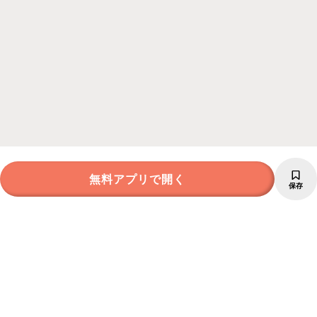
無料アプリで開く
保存