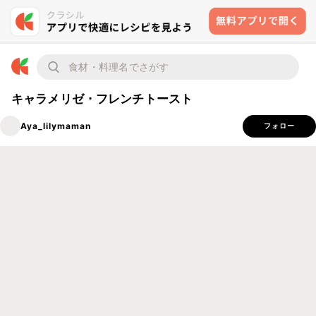
キャラメリゼ・フレンチトースト
Aya_lilymaman
フォロー