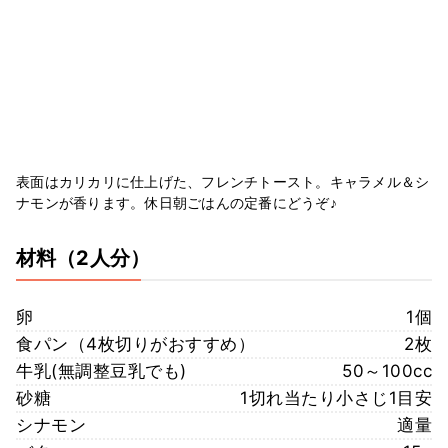
表面はカリカリに仕上げた、フレンチトースト。キャラメル＆シ
ナモンが香ります。休日朝ごはんの定番にどうぞ♪
材料
（2人分）
卵
1個
食パン（4枚切りがおすすめ）
2枚
牛乳(無調整豆乳でも)
50～100cc
砂糖
1切れ当たり小さじ1目安
シナモン
適量