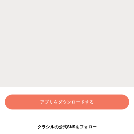
アプリをダウンロードする
クラシルの公式SNSをフォロー