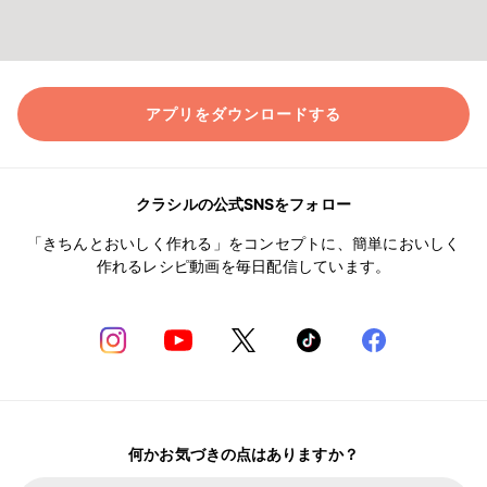
アプリをダウンロードする
クラシルの公式SNSをフォロー
「きちんとおいしく作れる」をコンセプトに、簡単においしく
作れるレシピ動画を毎日配信しています。
何かお気づきの点はありますか？