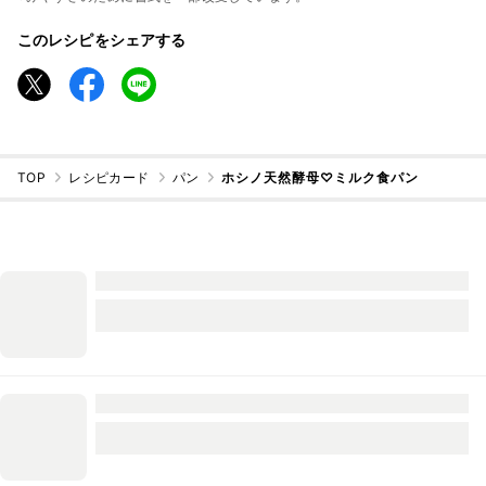
このレシピをシェアする
TOP
レシピカード
パン
ホシノ天然酵母♡ミルク食パン