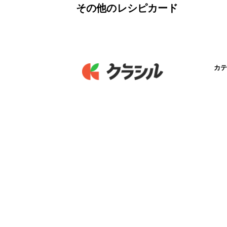
その他のレシピカード
カテ