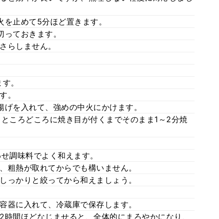
火を止めて5分ほど置きます。
切っておきます。
さらしません。
ます。
す。
揚げを入れて、強めの中火にかけます。
、ところどころに焼き目が付くまでそのまま1～2分焼
わせ調味料でよく和えます。
、粗熱が取れてからでも構いません。
しっかりと絞ってから和えましょう。
容器に入れて、冷蔵庫で保存します。
2時間ほどなじませると、全体的にまろやかになり、