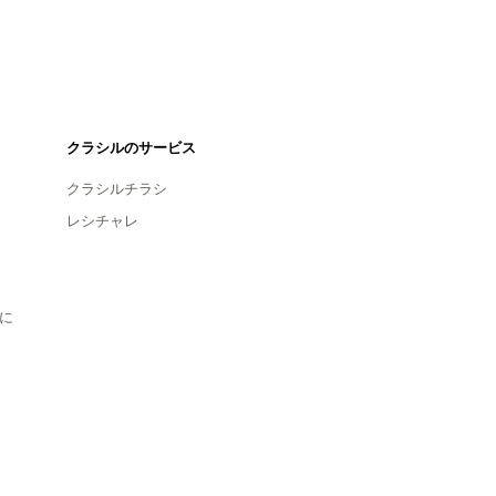
クラシルのサービス
クラシルチラシ
レシチャレ
に