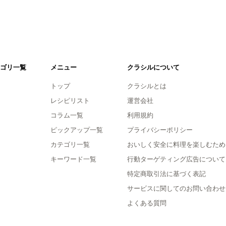
ゴリ一覧
メニュー
クラシルについて
トップ
クラシルとは
レシピリスト
運営会社
コラム一覧
利用規約
ピックアップ一覧
プライバシーポリシー
カテゴリ一覧
おいしく安全に料理を楽しむため
キーワード一覧
行動ターゲティング広告について
特定商取引法に基づく表記
サービスに関してのお問い合わせ
よくある質問