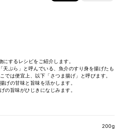
物にするレシピをご紹介します。
「天ぷら」と呼んでいる、魚介のすり身を揚げたも
こでは便宜上、以下「さつま揚げ」と呼びます。
揚げの甘味と旨味を活かします。
げの旨味がひじきになじみます。
200g